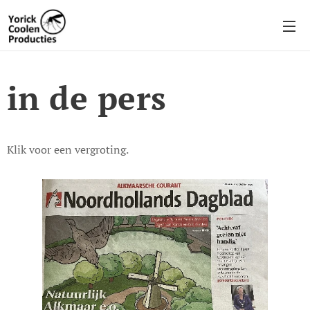
in de pers
Klik voor een vergroting.